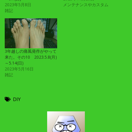
2023年5月8日
メンテナンスやカスタム
雑記
3年越しの痛風発作がやって
来た。その10 2023.5.8(月)
～5.14(日)
2023年5月16日
雑記
DIY