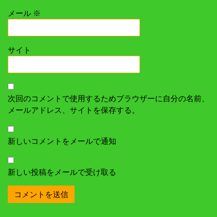
メール
※
サイト
次回のコメントで使用するためブラウザーに自分の名前、
メールアドレス、サイトを保存する。
新しいコメントをメールで通知
新しい投稿をメールで受け取る